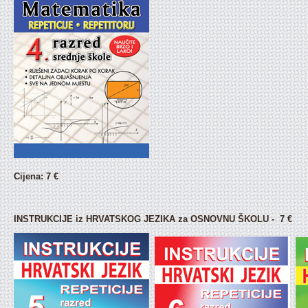
Cijena:
7 €
INSTRUKCIJE iz HRVATSKOG JEZIKA za OSNOVNU ŠKOLU - 7 €