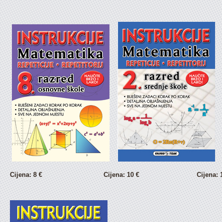
Cijena: 8 € Cijena:
10 €
Cijena: