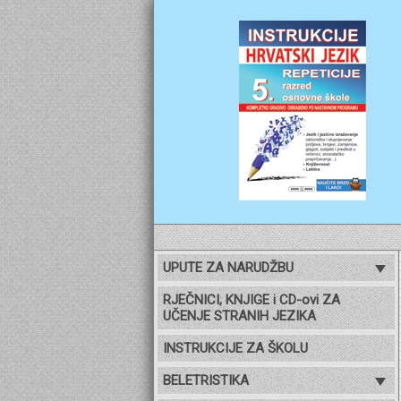
UPUTE ZA NARUDŽBU
RJEČNICI, KNJIGE i CD-ovi ZA
UČENJE STRANIH JEZIKA
INSTRUKCIJE ZA ŠKOLU
BELETRISTIKA