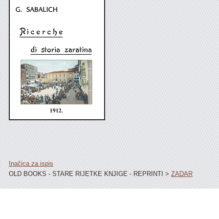
Inačica za ispis
OLD BOOKS - STARE RIJETKE KNJIGE - REPRINTI >
ZADAR