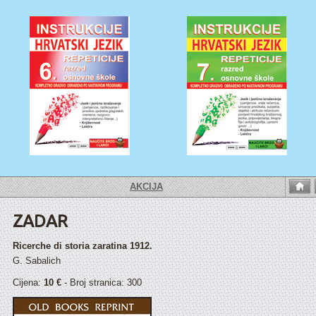
AKCIJA
ZADAR
Ricerche di storia zaratina 1912.
G. Sabalich
Cijena:
10 €
- Broj stranica: 300